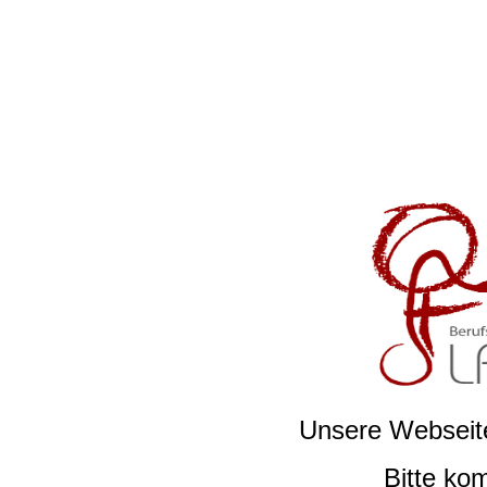
Unsere Webseite
Bitte ko